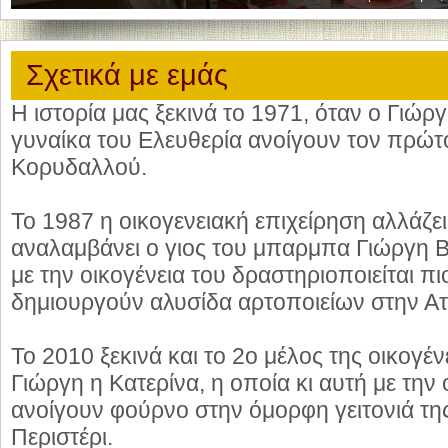
Σχετικά με εμάς
Η ιστορία μας ξεκινά το 1971, όταν ο Γιώρ
γυναίκα του Ελευθερία ανοίγουν τον πρώτ
Κορυδαλλού.
Το 1987 η οικογενειακή επιχείρηση αλλάζει 
αναλαμβάνει ο γιος του μπαρμπα Γιώργη 
με την οικογένεια του δραστηριοποιείται πι
δημιουργούν αλυσίδα αρτοποιείων στην Ατ
Το 2010 ξεκινά και το 2ο μέλος της οικογέ
Γιώργη η Κατερίνα, η οποία κι αυτή με την 
ανοίγουν φούρνο στην όμορφη γειτονιά τ
Περιστέρι.