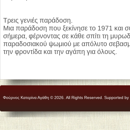
Τρεις γενιές παράδοση.
Μια παράδοση που ξεκίνησε το 1971 και συ
σήμερα, φέρνοντας σε κάθε σπίτι τη μυρωδ
παραδοσιακού ψωμιού με απόλυτο σεβασμ
την φροντίδα και την αγάπη για όλους.
Φούρνος Κατερίνα Αγάθη © 2026. All Rights Reserved. Supported by