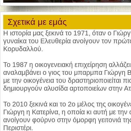
Σχετικά με εμάς
Η ιστορία μας ξεκινά το 1971, όταν ο Γιώρ
γυναίκα του Ελευθερία ανοίγουν τον πρώτ
Κορυδαλλού.
Το 1987 η οικογενειακή επιχείρηση αλλάζει 
αναλαμβάνει ο γιος του μπαρμπα Γιώργη 
με την οικογένεια του δραστηριοποιείται πι
δημιουργούν αλυσίδα αρτοποιείων στην Ατ
Το 2010 ξεκινά και το 2ο μέλος της οικογέ
Γιώργη η Κατερίνα, η οποία κι αυτή με την 
ανοίγουν φούρνο στην όμορφη γειτονιά τ
Περιστέρι.