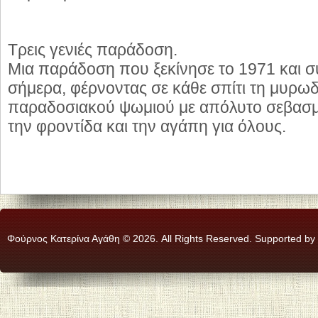
Τρεις γενιές παράδοση.
Μια παράδοση που ξεκίνησε το 1971 και συ
σήμερα, φέρνοντας σε κάθε σπίτι τη μυρωδ
παραδοσιακού ψωμιού με απόλυτο σεβασμ
την φροντίδα και την αγάπη για όλους.
Φούρνος Κατερίνα Αγάθη © 2026. All Rights Reserved. Supported by