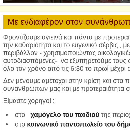
Με ενδιαφέρον στον συνάνθρωπ
Φροντίζουμε υγιεινά και πάντα με προτεραι
την καθαριότητα και το ευγενικό σέρβις , 
περιβάλλον - χρησιμοποιώντας οικολογικέ
αυτοδιασπόμενες- να εξυπηρετούμε τους
όλο τον χρόνο από τις 6:30 το πρωί μέχρι 
Δεν μένουμε αμέτοχοι στην κρίση και στα
συνανθρώπων μας και με προτεραιότητα στ
Είμαστε χορηγοί :
στο
χαμόγελο του παιδιού
της περιο
στο
κοινωνικό παντοπωλείο του δήμ