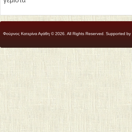
γεμιστά
Φούρνος Κατερίνα Αγάθη © 2026. All Rights Reserved. Supported by