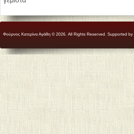
γεμιστά
Φούρνος Κατερίνα Αγάθη © 2026. All Rights Reserved. Supported by