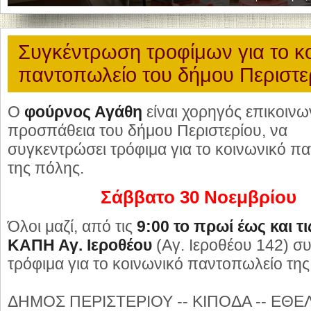
Συγκέντρωση τροφίμων για το κ
παντοπωλείο του δήμου Περιστε
Ο
φούρνος Αγάθη
είναι χορηγός επικοινω
προσπάθεια του δήμου Περιστερίου, να
συγκεντρώσει τρόφιμα για το κοινωνικό π
της πόλης.
Σάββατο 30 Νοεμβρίου
Όλοι μαζί, από τις
9:00 το πρωί έως και τι
ΚΑΠΗ Αγ. Ιεροθέου
(Αγ. Ιεροθέου 142) σ
τρόφιμα για το κοινωνικό παντοπωλείο της
ΔΗΜΟΣ ΠΕΡΙΣΤΕΡΙΟΥ -- ΚΙΠΟΔΑ -- ΕΘ