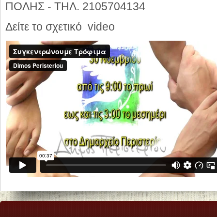
ΠΟΛΗΣ - ΤΗΛ. 2105704134
Δείτε το σχετικό video