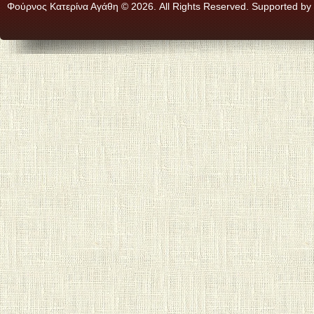
Φούρνος Κατερίνα Αγάθη © 2026. All Rights Reserved. Supported by