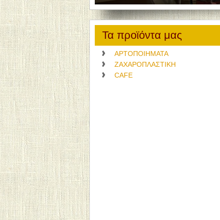
Τα προϊόντα μας
ΑΡΤΟΠΟΙΗΜΑΤΑ
ΖΑΧΑΡΟΠΛΑΣΤΙΚΗ
CAFE